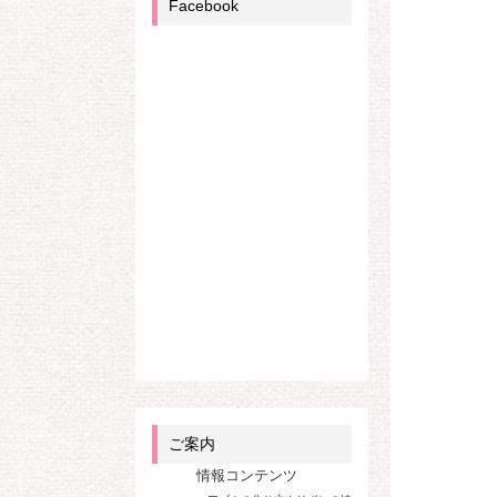
Facebook
ご案内
情報コンテンツ