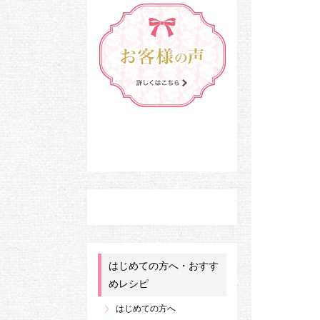
はじめての方へ・おすす
めレシピ
はじめての方へ