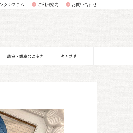
ンクシステム
ご利用案内
お問い合わせ