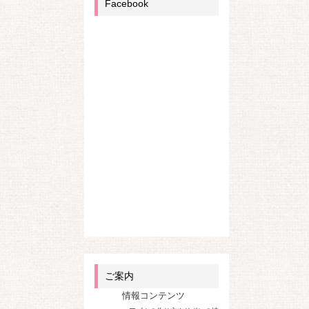
Facebook
ご案内
情報コンテンツ