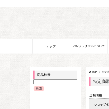
TOP
特定
商品検索
特定商
店舗情報
ショップ名