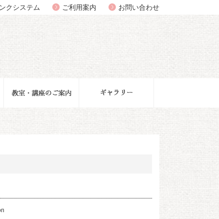
ンクシステム
ご利用案内
お問い合わせ
n