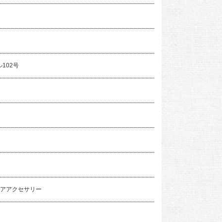
ル102号
アアクセサリー