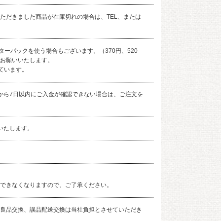
ただきました商品が在庫切れの場合は、TEL、または
ターパックを使う場合もございます。（370円、520
お願いいたします。
ています。
から7日以内にご入金が確認できない場合は、ご注文を
いたします。
できなくなりますので、ご了承ください。
良品交換、誤品配送交換は当社負担とさせていただき