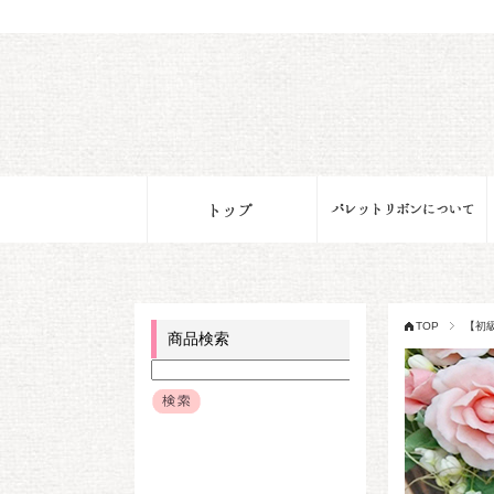
TOP
【初
商品検索