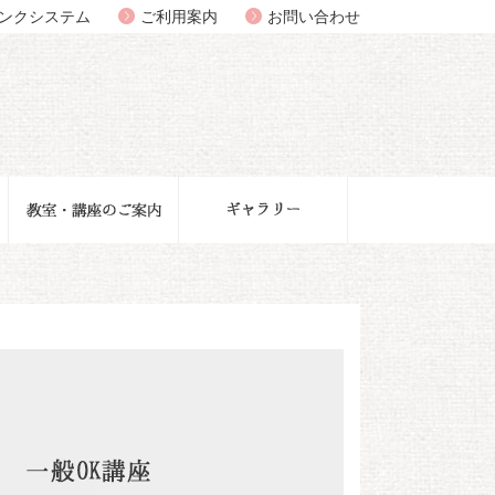
ンクシステム
ご利用案内
お問い合わせ