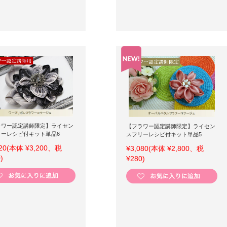
ラワー認定講師限定】ライセン
【フラワー認定講師限定】ライセン
リーレシピ付キット単品6
スフリーレシピ付キット単品5
20
(本体 ¥3,200、税
¥3,080
(本体 ¥2,800、税
)
¥280)