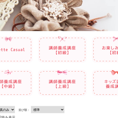
並び順：
12件を表示