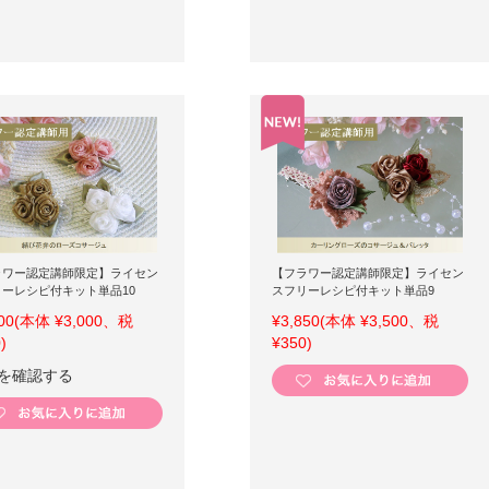
ラワー認定講師限定】ライセン
【フラワー認定講師限定】ライセン
ーレシピ付キット単品10
スフリーレシピ付キット単品9
00
(本体 ¥3,000、税
¥3,850
(本体 ¥3,500、税
)
¥350)
を確認する