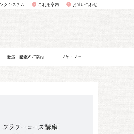
ンクシステム
ご利用案内
お問い合わせ