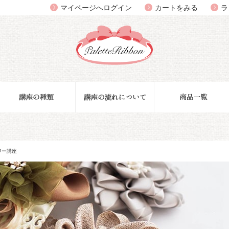
マイページへログイン
カートをみる
ラ
ワー講座