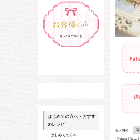
はじめての方へ・おすす
めレシピ
表示切替：
はじめての方へ
12件中1件～