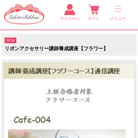
カート
メニュー
マイページ
NEW
リボンアクセサリー講師養成講座【フラワー】