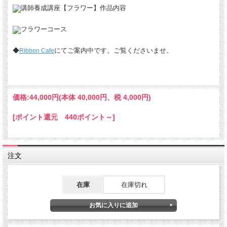
◆
にてご案内中です。ご覧くださいませ。
Ribbon Cafe
価格:
44,000円
(本体 40,000円、税 4,000円)
[ポイント還元 440ポイント～]
注文
在庫
在庫切れ