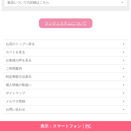
返品についての詳細はこちら
ランクシステムについて
お店のトップへ戻る
カートを見る
お客様の声を見る
ご利用案内
特定商取引法表示
個人情報の取扱い
サイトマップ
メルマガ登録
お問い合わせ
表示：スマートフォン｜
PC