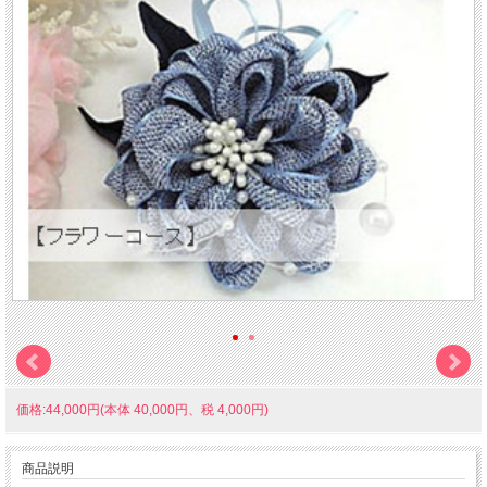
価格:44,000円(本体 40,000円、税 4,000円)
商品説明