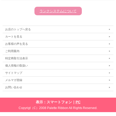
ランクシステムについて
お店のトップへ戻る
カートを見る
お客様の声を見る
ご利用案内
特定商取引法表示
個人情報の取扱い
サイトマップ
メルマガ登録
お問い合わせ
表示：スマートフォン｜
PC
Copyrigt（C）2008 Palette Ribbon All Rights Reserved.