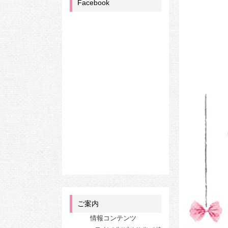
Facebook
ご案内
情報コンテンツ