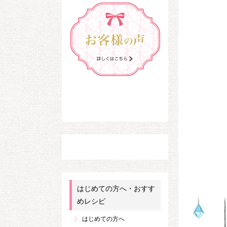
はじめての方へ・おすす
めレシピ
はじめての方へ