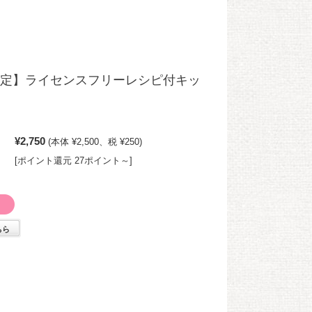
定】ライセンスフリーレシピ付キッ
¥2,750
(本体 ¥2,500、税 ¥250)
[ポイント還元 27ポイント～]
ちら