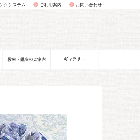
ンクシステム
ご利用案内
お問い合わせ