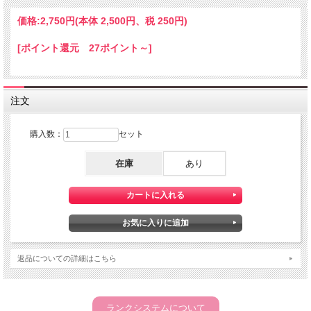
価格:
2,750円
(本体 2,500円、税 250円)
[ポイント還元 27ポイント～]
注文
購入数：
セット
在庫
あり
返品についての詳細はこちら
ランクシステムについて