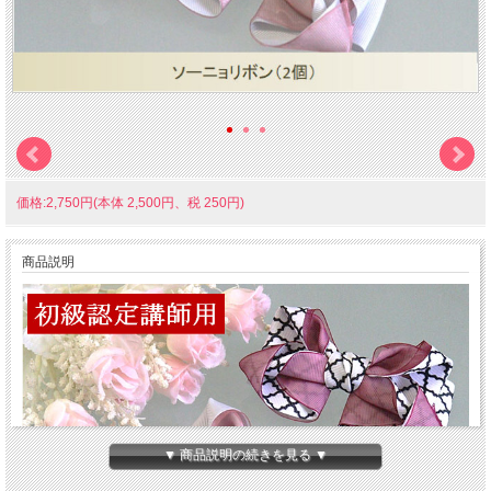
価格:2,750円(本体 2,500円、税 250円)
商品説明
▼ 商品説明の続きを見る ▼