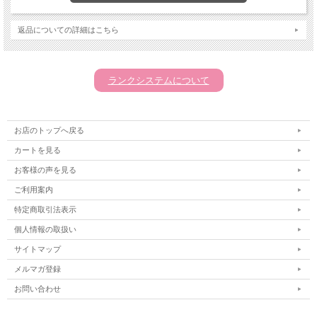
返品についての詳細はこちら
ランクシステムについて
お店のトップへ戻る
カートを見る
お客様の声を見る
ご利用案内
特定商取引法表示
個人情報の取扱い
サイトマップ
メルマガ登録
お問い合わせ