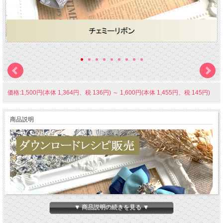
価格:1,500円(本体 1,364円、税 136円)
～
1,600円(本体 1,455円、税 145円)
商品説明
▼ 商品説明の続きを見る ▼