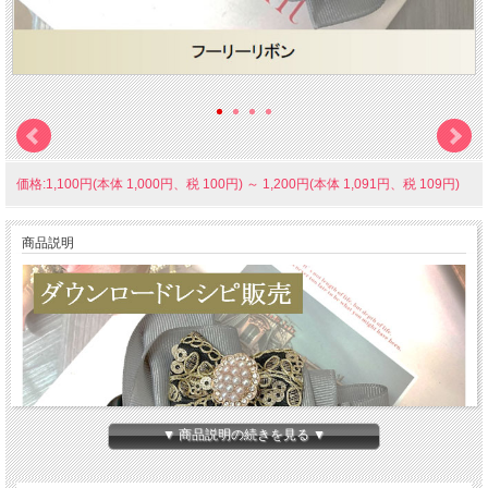
価格:1,100円(本体 1,000円、税 100円)
～
1,200円(本体 1,091円、税 109円)
商品説明
▼ 商品説明の続きを見る ▼