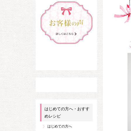
はじめての方へ・おすす
めレシピ
はじめての方へ