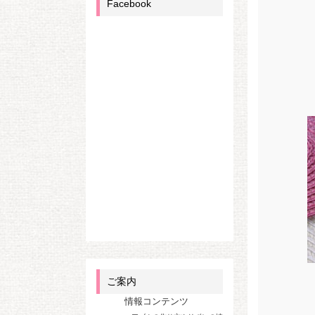
Facebook
ご案内
情報コンテンツ