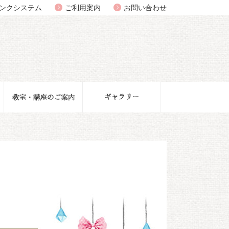
ンクシステム
ご利用案内
お問い合わせ