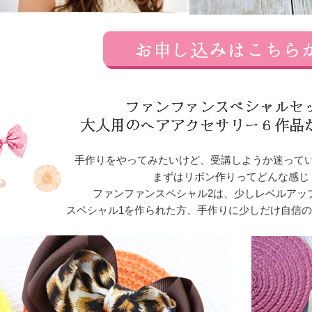
手作りをやってみたいけど、受講しようか迷って
まずはリボン作りってどんな感じ
ファンファンスペシャル2は、少しレベルアッ
スペシャル1を作られた方、手作りに少しだけ自信