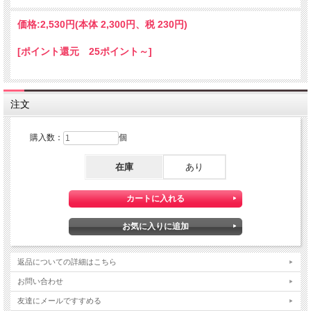
価格:
2,530円
(本体 2,300円、税 230円)
[ポイント還元 25ポイント～]
注文
購入数：
個
在庫
あり
返品についての詳細はこちら
お問い合わせ
友達にメールですすめる