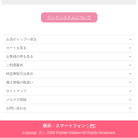
ランクシステムについて
お店のトップへ戻る
カートを見る
お客様の声を見る
ご利用案内
特定商取引法表示
個人情報の取扱い
サイトマップ
メルマガ登録
お問い合わせ
表示：スマートフォン｜
PC
Copyrigt（C）2008 Palette Ribbon All Rights Reserved.