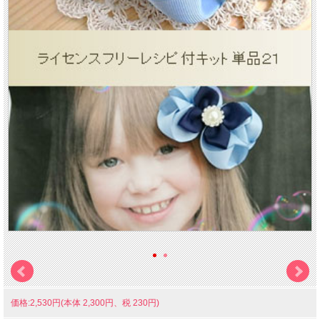
価格:2,530円(本体 2,300円、税 230円)