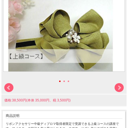
価格:38,500円(本体 35,000円、税 3,500円)
商品説明
リボンアクセサリー中級ディプロマ取得者限定で受講できる上級コースの講座で