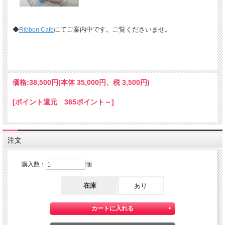
◆
にてご案内中です。ご覧くださいませ。
Ribbon Cafe
価格:
38,500円
(本体 35,000円、税 3,500円)
[ポイント還元 385ポイント～]
注文
購入数：
個
在庫
あり