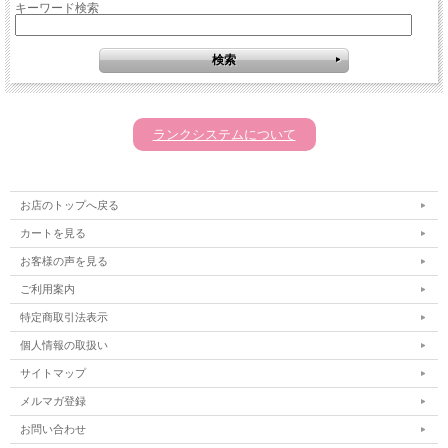
キーワード検索
ランクシステムについて
お店のトップへ戻る
カートを見る
お客様の声を見る
ご利用案内
特定商取引法表示
個人情報の取扱い
サイトマップ
メルマガ登録
お問い合わせ