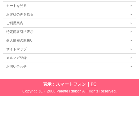
カートを見る
お客様の声を見る
ご利用案内
特定商取引法表示
個人情報の取扱い
サイトマップ
メルマガ登録
お問い合わせ
表示：スマートフォン｜
PC
Copyrigt（C）2008 Palette Ribbon All Rights Reserved.