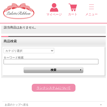
カート
メニュー
マイページ
該当商品はありません。
商品検索
キーワード検索
ランクシステムについて
お店のトップへ戻る