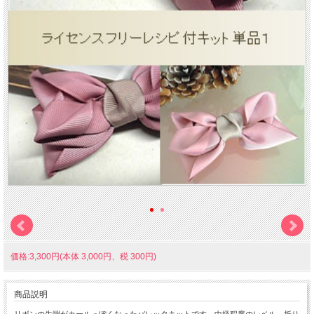
価格:3,300円(本体 3,000円、税 300円)
商品説明
リボンの先端がカールっぽくなったバレッタキットです。中級程度のレベル。折り