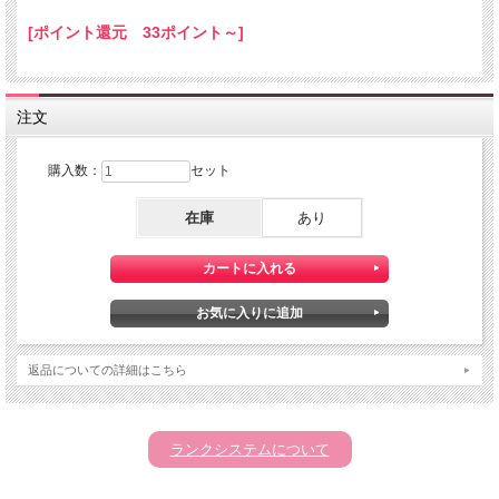
[ポイント還元 33ポイント～]
注文
購入数：
セット
在庫
あり
返品についての詳細はこちら
ランクシステムについて