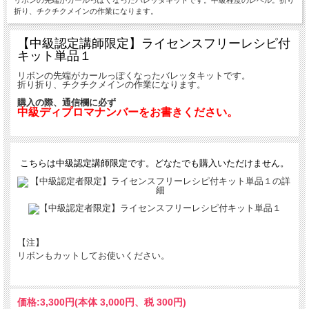
折り、チクチクメインの作業になります。
【中級認定講師限定】
ライセンスフリーレシピ付
キット単品１
リボンの先端がカールっぽくなったバレッタキットです。
折り折り、チクチクメインの作業になります。
購入の際、通信欄に必ず
中級ディプロマナンバーをお書きください。
こちらは中級認定講師限定です。どなたでも購入いただけません。
【注】
リボンもカットしてお使いください。
価格:
3,300円
(本体 3,000円、税 300円)