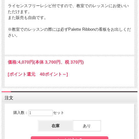
ライセンスフリーレシピ付ですので、教室でのレッスンにお使いい
ただけます。
また販売も自由です。
※教室でのレッスンの際には必ずPalette Ribbonの看板をお出しくだ
さい。
価格:
4,070円
(本体 3,700円、税 370円)
[ポイント還元 40ポイント～]
注文
購入数：
セット
在庫
あり