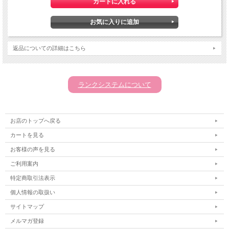
返品についての詳細はこちら
ランクシステムについて
お店のトップへ戻る
カートを見る
お客様の声を見る
ご利用案内
特定商取引法表示
個人情報の取扱い
サイトマップ
メルマガ登録