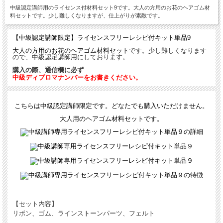
中級認定講師用のライセンス付材料セット9です。大人の方用のお花のヘアゴム材
料セットです。少し難しくなりますが、仕上がりが素敵です。
【中級認定講師限定】ライセンスフリーレシピ付キット単品9
大人の方用のお花のヘアゴム材料セット
です。
少し難しくなります
ので、中級認定講師用にしております。
購入の際、通信欄に必ず
中級ディプロマナンバーをお書きください。
こちらは中級認定講師限定です。どなたでも購入いただけません。
大人用のヘアゴム材料セットです。
【セット内容】
リボン、ゴム、ラインストーンパーツ、フェルト