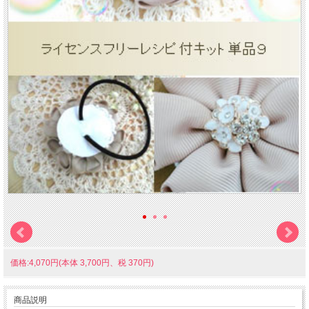
価格:4,070円(本体 3,700円、税 370円)
商品説明