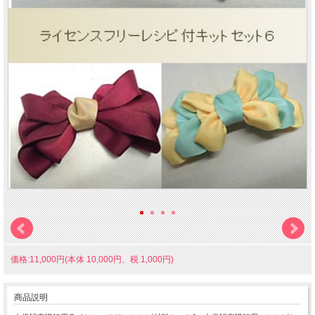
価格:11,000円(本体 10,000円、税 1,000円)
商品説明