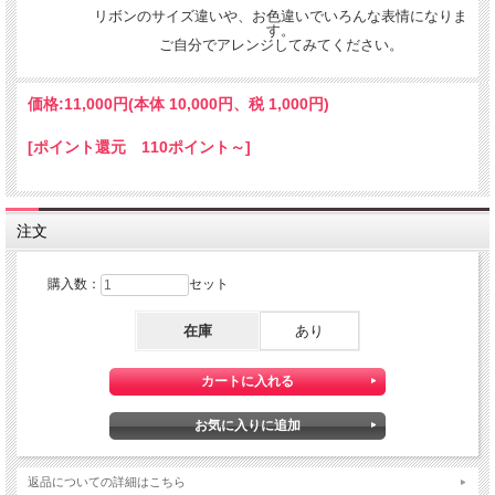
リボンのサイズ違いや、お色違いでいろんな表情になりま
す。
ご自分でアレンジしてみてください。
価格:
11,000円
(本体 10,000円、税 1,000円)
[ポイント還元 110ポイント～]
注文
購入数：
セット
在庫
あり
返品についての詳細はこちら