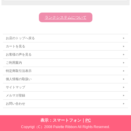
ランクシステムについて
お店のトップへ戻る
カートを見る
お客様の声を見る
ご利用案内
特定商取引法表示
個人情報の取扱い
サイトマップ
メルマガ登録
お問い合わせ
表示：スマートフォン｜
PC
Copyrigt（C）2008 Palette Ribbon All Rights Reserved.