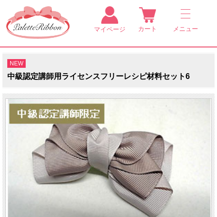
カート
メニュー
マイページ
NEW
中級認定講師用ライセンスフリーレシピ材料セット6