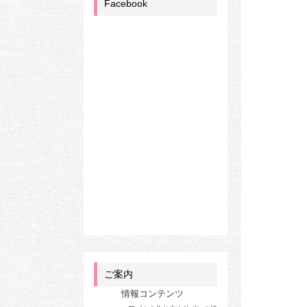
Facebook
ご案内
情報コンテンツ