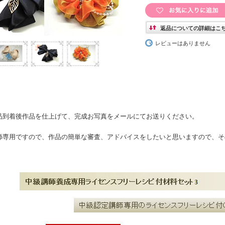
返品についての詳細はこ
レビューはありません
品到着後作品を仕上げて、完成お写真をメールにてお送りください。
師専用ですので、作品の簡単な審査、アドバイスをしたいと思いますので、そ