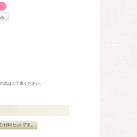
ちら
の点はご了承ください。