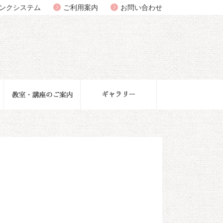
ンクシステム
ご利用案内
お問い合わせ