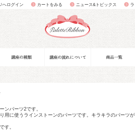
ジへログイン
カートをみる
ニュース&トピックス
ラ
材
ーンパーツ2です。
り用に使うラインストーンのパーツです。キラキラのパーツが
です。