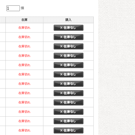
個
在庫
購入
在庫切れ
在庫切れ
在庫切れ
在庫切れ
在庫切れ
在庫切れ
在庫切れ
在庫切れ
在庫切れ
在庫切れ
在庫切れ
在庫切れ