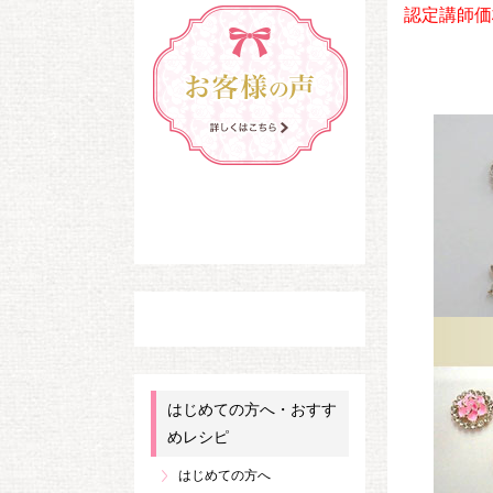
認定講師価格
はじめての方へ・おすす
めレシピ
はじめての方へ