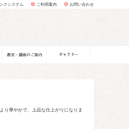
ンクシステム
ご利用案内
お問い合わせ
より華やかで、上品な仕上がりになりま