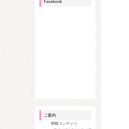
Facebook
ご案内
情報コンテンツ