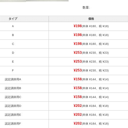
数量:
タイプ
価格
¥198
Ａ
(本体 ¥180、税 ¥18)
¥198
B
(本体 ¥180、税 ¥18)
¥198
C
(本体 ¥180、税 ¥18)
¥253
D
(本体 ¥230、税 ¥23)
¥253
E
(本体 ¥230、税 ¥23)
¥253
F
(本体 ¥230、税 ¥23)
¥158
認定講師用A
(本体 ¥144、税 ¥14)
¥158
認定講師用B
(本体 ¥144、税 ¥14)
¥158
認定講師用C
(本体 ¥144、税 ¥14)
¥202
認定講師用D
(本体 ¥184、税 ¥18)
¥202
認定講師用E
(本体 ¥184、税 ¥18)
¥202
認定講師用F
(本体 ¥184、税 ¥18)