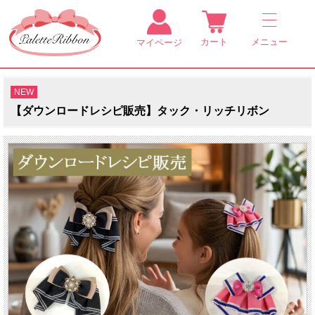
カート
メニュー
マイページ
NEW
【ダウンロードレシピ販売】タック・リッチリボン