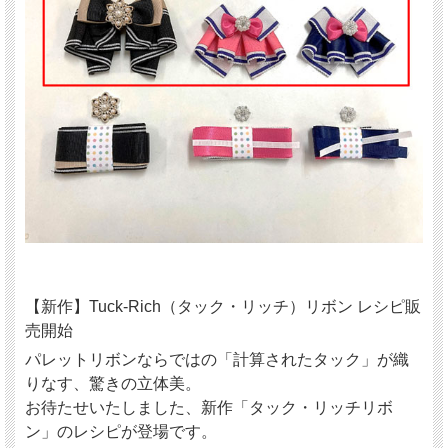
【新作】Tuck-Rich（タック・リッチ）リボン レシピ販
売開始
パレットリボンならではの「計算されたタック」が織
りなす、驚きの立体美。
お待たせいたしました、新作「タック・リッチリボ
ン」のレシピが登場です。