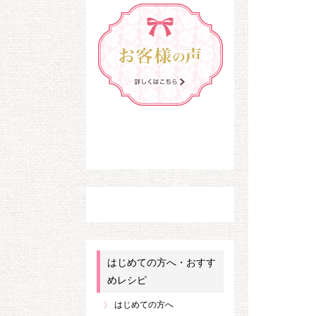
はじめての方へ・おすす
めレシピ
はじめての方へ