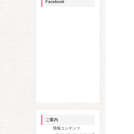
Facebook
ご案内
情報コンテンツ