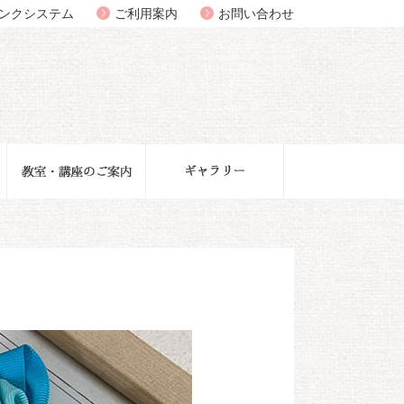
ンクシステム
ご利用案内
お問い合わせ