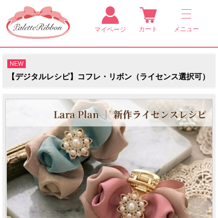
カート
メニュー
マイページ
NEW
【デジタルレシピ】コフレ・リボン（ライセンス選択可）