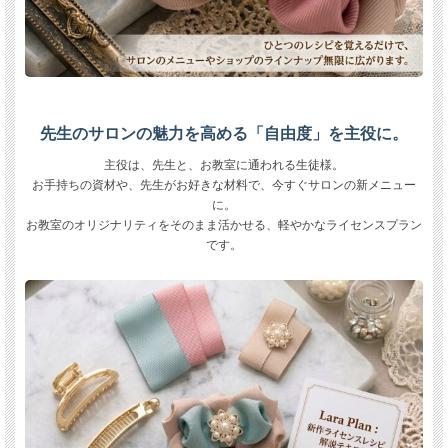
先生のサロンの魅力を高める「自由度」を主役に。
主役は、先生と、お教室に通われる生徒様。
お手持ちの資材や、先生がお好きな材料で、今すぐサロンの新メニュー
に。
お教室のオリジナリティをそのまま活かせる、軽やかなライセンスプラン
です。