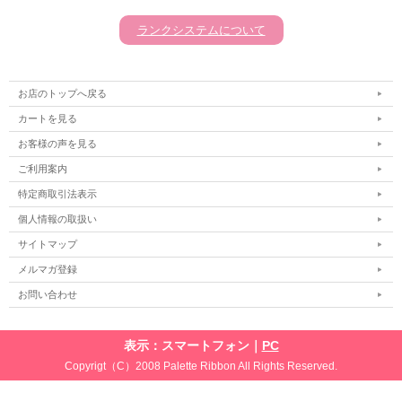
ランクシステムについて
お店のトップへ戻る
カートを見る
お客様の声を見る
ご利用案内
特定商取引法表示
個人情報の取扱い
サイトマップ
メルマガ登録
お問い合わせ
表示：スマートフォン｜
PC
Copyrigt（C）2008 Palette Ribbon All Rights Reserved.