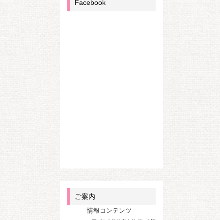
Facebook
ご案内
情報コンテンツ