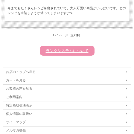
今までもたくさんレシピを出されていて、大人可愛い商品がいっぱいです。どの
レシピを申請しようか迷ってしまいます(^^♪
1 / 1ページ（全2件）
ランクシステムについて
お店のトップへ戻る
カートを見る
お客様の声を見る
ご利用案内
特定商取引法表示
個人情報の取扱い
サイトマップ
メルマガ登録